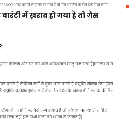
OR अगर वारंटी में ख़राब हो गया है तो गैस चार्जिंग के पैसे देने है या नही?
ंटी में ख़राब हो गया है तो गैस
?
ज हमारे किचन औऱ घर की अति आवशयक वस्तु बन गया है|वास्तव में ये
माल करते है लेकिन सर्दी में कुछ कम करते है क्यूंकि मौसम ठंडा होता
 क्यूंकि कंप्रेसर मुख्य पार्ट होता है तो इसके ख़राब होने पर काफ़ी पैसा
रंटी सीमा में ना होने पर पैसे लग सकते है तो अधिक जानकारी चाहिए
ा करें क्या नहीं इन सभी बातो को ध्यान से जानते है|