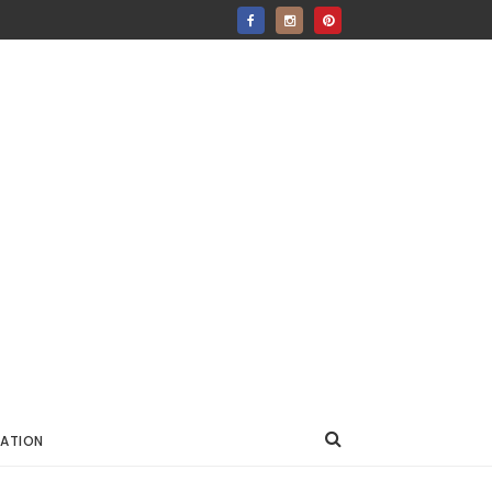
ATION