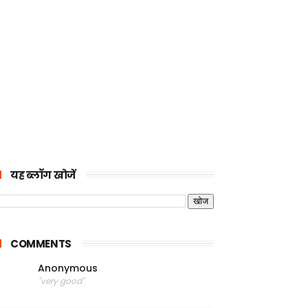
यह ब्लॉग खोजें
COMMENTS
Anonymous
"very good"