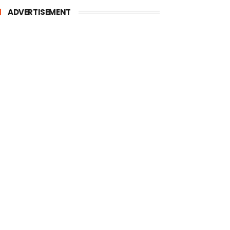
ADVERTISEMENT