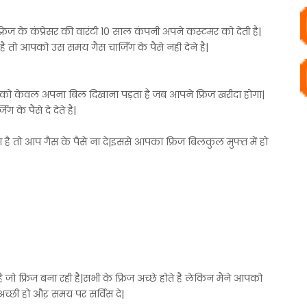
फ्रिज के कंप्रेसर की वारंटी 10 साल कंपनी अपने कस्टमर को देती है|
 तो आपको उस समय गैस चार्जिंग के पैसे नही देने है|
पको केवल अपना बिल दिखाना पड़ता है जब आपने फ्रिज ख़रीदा होगा|
के पैसे दे देते है|
है तो आप गैस के पैसे ना दे|इससे आपका फ्रिज बिलकुल मुफ्त में हो
जो फ्रिज बना रही है|सभी के फ्रिज अच्छे होते है लेकिन मैंने आपको
 अच्छी हो औऱ समय पर सर्विस दे|