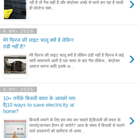
›
रही है तो गैस सही है और कंप्रेसर अच्छे से कार्य कर रहा है साथी
ही वोल्टेज साम...
4 अग॰ 2026
मेरे फ्रिज की लाइट चालू क्यों है लेकिन
ठंडी नहीं है?
›
मेरे फ्रिज की लाइट चालू क्यों है लेकिन ठंडी नहीं है फ्रिज मे कई
सारी समस्याये आती है एक समय के बाद गैस लीकेज , कंप्रेसर
आवाज करना आदि इसके अ...
3 अग॰ 2026
10+ तरीके बिजली बचत के आपको पता
है|10 ways to save electricity at
home?
›
बिजली बचाने के लिए हम क्या कर सकते है|बिजली की बचत के
फायदे|जानकर हैरान हो जायेगे? आज के समय में बिजली से चलने
वाले उपकरणों को खरीदना तो आसा...