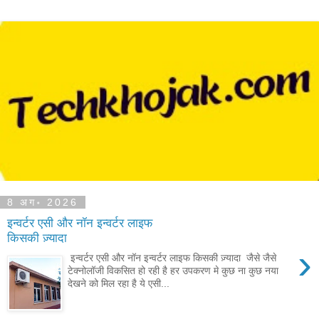
8 अग॰ 2026
इन्वर्टर एसी और नॉन इन्वर्टर लाइफ
किसकी ज़्यादा
›
इन्वर्टर एसी और नॉन इन्वर्टर लाइफ किसकी ज़्यादा जैसे जैसे
टेक्नोलॉजी विकसित हो रही है हर उपकरण मे कुछ ना कुछ नया
देखने को मिल रहा है ये एसी...