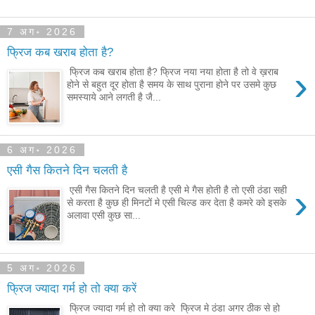
7 अग॰ 2026
फ्रिज कब खराब होता है?
›
फ्रिज कब खराब होता है? फ्रिज नया नया होता है तो वे ख़राब
होने से बहुत दूर होता है समय के साथ पुराना होने पर उसमे कुछ
समस्याये आने लगती है जै...
6 अग॰ 2026
एसी गैस कितने दिन चलती है
›
एसी गैस कितने दिन चलती है एसी मे गैस होती है तो एसी ठंडा सही
से करता है कुछ ही मिनटों मे एसी चिल्ड कर देता है कमरे को इसके
अलावा एसी कुछ सा...
5 अग॰ 2026
फ्रिज ज्यादा गर्म हो तो क्या करें
फ्रिज ज्यादा गर्म हो तो क्या करे फ्रिज मे ठंडा अगर ठीक से हो