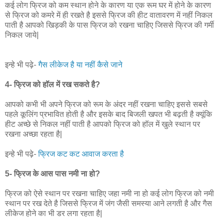
कई लोग फ्रिज को कम स्थान होने के कारण या एक रूम घर में होने के कारण
से फ्रिज को कमरे में ही रखते है इससे फ्रिज की हीट वातावरण में नहीं निकल
पाती है आपको खिड़की के पास फ्रिज को रखना चाहिए जिससे फ्रिज की गर्मी
निकल जाये|
इन्हे भी पढ़े-
गैस लीकेज है या नहीं कैसे जाने
4- फ्रिज को हॉल में रख सकते है?
आपको कभी भी अपने फ्रिज को रूम के अंदर नहीं रखना चाहिए इससे सबसे
पहले कूलिंग प्रभावित होती है और इसके बाद बिजली खपत भी बढ़ती है क्यूंकि
हीट अच्छे से निकल नहीं पाती है आपको फ्रिज को हॉल में खुले स्थान पर
रखना अच्छा रहता है|
इन्हे भी पढ़े-
फ्रिज कट कट आवाज करता है
5- फ्रिज के आस पास नमी ना हो?
फ्रिज को ऐसे स्थान पर रखना चाहिए जहा नमी ना हो कई लोग फ्रिज को नमी
स्थान पर रख देते है जिससे फ्रिज में जंग जैसी समस्या आने लगती है और गैस
लीकेज होने का भी डर लगा रहता है|