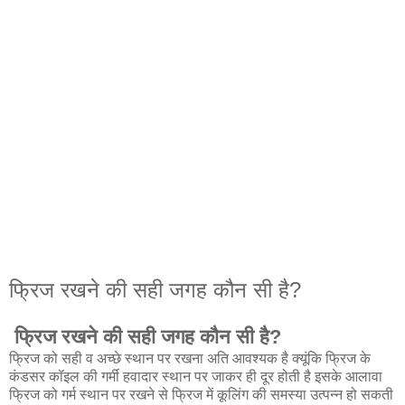
फ्रिज रखने की सही जगह कौन सी है?
फ्रिज रखने की सही जगह कौन सी है?
फ्रिज को सही व अच्छे स्थान पर रखना अति आवश्यक है क्यूंकि फ्रिज के
कंडसर कॉइल की गर्मी हवादार स्थान पर जाकर ही दूर होती है इसके आलावा
फ्रिज को गर्म स्थान पर रखने से फ्रिज में कूलिंग की समस्या उत्पन्न हो सकती