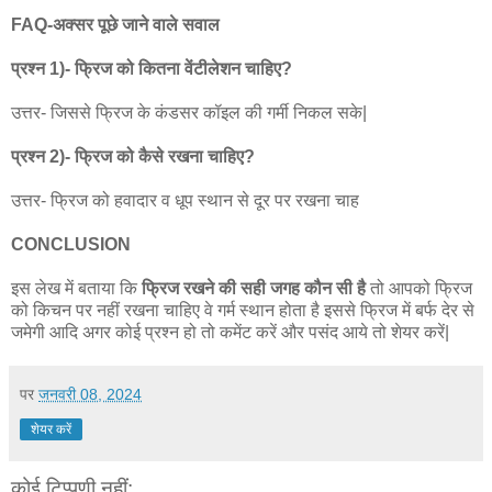
FAQ-अक्सर पूछे जाने वाले सवाल
प्रश्न 1)- फ्रिज को कितना वेंटीलेशन चाहिए?
उत्तर- जिससे फ्रिज के कंडसर कॉइल की गर्मी निकल सके|
प्रश्न 2)- फ्रिज को कैसे रखना चाहिए?
उत्तर- फ्रिज को हवादार व धूप स्थान से दूर पर रखना चाह
CONCLUSION
इस लेख में बताया कि
फ्रिज रखने की सही जगह कौन सी है
तो आपको फ्रिज
को किचन पर नहीं रखना चाहिए वे गर्म स्थान होता है इससे फ्रिज में बर्फ देर से
जमेगी आदि अगर कोई प्रश्न हो तो कमेंट करें और पसंद आये तो शेयर करें|
पर
जनवरी 08, 2024
शेयर करें
कोई टिप्पणी नहीं: