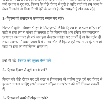
नमी स्थान से दूर रखे, फ्रिज के पीछे दीवार से दूरी है आदि बातो को हम आज के
लेख में जानेगे तो बिना किसी देरी के जानते है और समझते है अंत तक पढ़े|
1- फ्रिज को हवादार व छायादार स्थान पर रखे?
फ्रिज में कूलिंग बेहतर हो इसके लिए ज़रूरी है कि फ्रिज के कंडसर कॉइल को
सही से हवा लगे ये संभव हो सकता है कि फ्रिज को आप हमेशा एक हवादार व
छायादार स्थान पर ही रखे जब हवा कंडसर कॉइल पर लगती है तो गैस तुरंत ही
तरल अवस्था में बदल जाता है ये सम्भव होता है फ्रिज ऐसे स्थान पर इंस्टाल हो
जहा पर हवा का वेंटीलेशन अच्छा हो|
इन्हे भी पढ़े-
फ्रिज की सुरक्षा कैसे करें
2- फ्रिज दीवार से दूरी बनाये रखे?
फ्रिज को पीछे दीवार पर पूरी तरह से चिपकाना भी चाहिए कुछ दूरी पर दीवार से
हटकर लगाना चाहिए इससे कंडसर कॉइल व कंप्रेसर की गर्मी निकल सकती
है|
3- फ्रिज को कमरे में अंदर ना रखे?