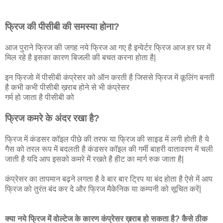
फ्रिज की पीसीबी की समस्या होना?
आज पुराने फ्रिज की जगह नये फ्रिज आ गए है इन्वेर्टर फ्रिज आज हर घर में
मिल रहे है इसका कारण बिजली की बचत करना होता है|
इन फ्रिजो में पीसीबी कंप्रेसर को ऑन करती है जिससे फ्रिज में कूलिंग बनती
है कभी कभी पीसीबी ख़राब होने से भी कंप्रेसर
गर्म हो जाता है पीसीबी को
फ्रिज कमरे के अंदर रखा है?
फ्रिज में कंडसर कॉइल पीछे की तरफ या फ्रिज की साइड में लगी होती है ये
गैस को तरल रूप में बदलती है कंडसर कॉइल की गर्मी बाहरी वातावरण में चली
जाती है यदि आप इसको कमरे में रखते है हीट का मार्ग रुक जाता है|
कंप्रेसर का तापमान बढ़ने लगता है वे बार बार ट्रिप या बंद होता है ऐसे में आप
फ्रिज को तुरंत बंद कर दे और फ्रिज मैकेनिक या कम्पनी को सूचित करें|
क्या नये फ्रिज में वोल्टेज के कारण कंप्रेसर ख़राब हो सकता है? कैसे ठीक