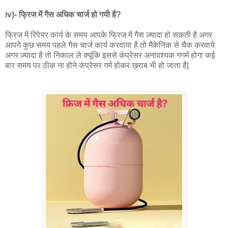
iv)- फ्रिज में गैस अधिक चार्ज हो गयी है?
फ्रिज में रिपेयर कार्य के समय आपके फ्रिज में गैस ज़्यादा हो सकती है अगर
आपने कुछ समय पहले गैस चार्ज कार्य करवाया है तो मैकेनिक से चैक करवाये
अगर ज़्यादा है तो निकाल ले क्यूंकि इससे कंप्रेसर अनावश्यक गगर्म होगा कई
बार समय पर ठीक ना होने कंप्रेसर गर्म होकर ख़राब भी हो जाता है|