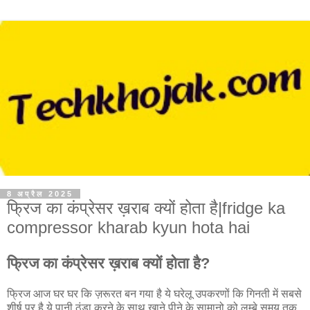
8 अप्रैल 2025
फ्रिज का कंप्रेसर ख़राब क्यों होता है|fridge ka
compressor kharab kyun hota hai
फ्रिज का कंप्रेसर ख़राब क्यों होता है?
फ्रिज आज घर घर कि ज़रूरत बन गया है ये घरेलू उपकरणों कि गिनती में सबसे
शीर्ष पर है ये पानी ठंडा करने के साथ खाने पीने के सामानो को लम्बे समय तक