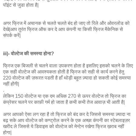
पॉइंट से जुडा होता है|
अगर फ्रिज में अचानक से चलते चलते बंद हो जाए तो रिले और ओवरलोड को
देखे|आप तुरंत फ्रिज ऑफ कर दे आप कंपनी या किसी फ्रिज मैकेनिक से
संपर्क करें|
iii)- वोल्टेज की समस्या होना?
फ्रिज एक बिजली से चलने वाला उपकरण होता है इसलिए इसको चलने के लिए
एक सही वोल्टेज की आवश्यकता होती है फ्रिज को सही से कार्य करने हेतु
220 वोल्टेज की ज़रूरत पडती है हाँ थोड़ी बहुत ज़्यादा हो सकती कोई समस्या
नहीं होंगी|
.
लेकिन 150 वोल्टेज या एक दम अधिक 270 से ऊपर वोल्टेज तो फ्रिज का
कंप्रेसर चलने पर काफ़ी गर्म हो जाता है कभी कभी तेज आवाज़ भी आती है|
अगर आपको ऐसा लग रहा है तो फ्रिज को बंद कर दे जिससे समस्या ज़्यादा ना
बढ़ सके आप वोल्टेज को कण्ट्रोल करने के एक अच्छा कंपनी का स्टेबलाइज़र
खरीद ले जिससे ये डिवाइस को वोल्टेज को मेन्टेन रखेगा फ्रिज ख़राब नहीं
होगा|