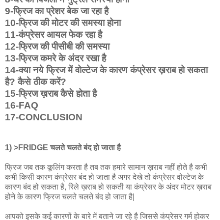
9-फ्रिज का प्रेशर बेक जा रहा है
10-फ्रिज की मोटर की समस्या होना
11-कंप्रेसर आयल फेक रहा है
12-फ्रिज की पीसीबी की समस्या
13-फ्रिज कमरे के अंदर रखा है
14-क्या नये फ्रिज में वोल्टेज के कारण कंप्रेसर ख़राब हो सकता
है? कैसे ठीक करें?
15-फ्रिज ख़राब कैसे होता है
16-FAQ
17-CONCLUSION
1) >FRIDGE चलते चलते बंद हो जाता है
फ्रिज जब तक कूलिंग करता है तब तक हमारे सामान ख़राब नहीं होते है कभी
कभी किसी कारण कंप्रेसर बंद हो जाता है अगर देखे तो कंप्रेसर वोल्टेज के
कारण बंद हो सकता है, रिले ख़राब हो सकती या कंप्रेसर के अंदर मोटर ख़राब
होने के कारण फ्रिज चलते चलते बंद हो जाता है|
आपको इसके कई कारणों के बारे में बताने जा रहे है जिससे कंप्रेसर गर्म होकर