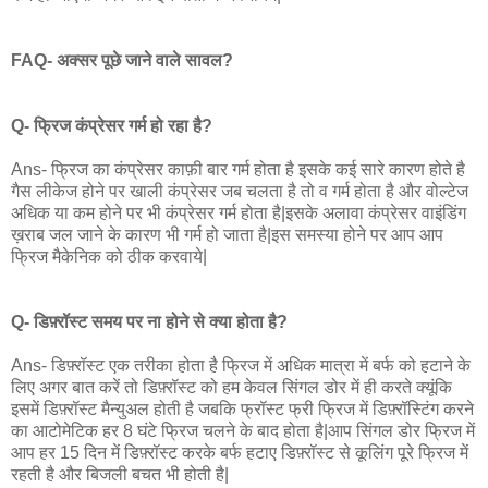
FAQ- अक्सर पूछे जाने वाले सावल?
Q- फ्रिज कंप्रेसर गर्म हो रहा है?
Ans- फ्रिज का कंप्रेसर काफ़ी बार गर्म होता है इसके कई सारे कारण होते है
गैस लीकेज होने पर खाली कंप्रेसर जब चलता है तो व गर्म होता है और वोल्टेज
अधिक या कम होने पर भी कंप्रेसर गर्म होता है|इसके अलावा कंप्रेसर वाइंडिंग
ख़राब जल जाने के कारण भी गर्म हो जाता है|इस समस्या होने पर आप आप
फ्रिज मैकेनिक को ठीक करवाये|
Q- डिफ़्रॉस्ट समय पर ना होने से क्या होता है?
Ans- डिफ़्रॉस्ट एक तरीका होता है फ्रिज में अधिक मात्रा में बर्फ को हटाने के
लिए अगर बात करें तो डिफ़्रॉस्ट को हम केवल सिंगल डोर में ही करते क्यूंकि
इसमें डिफ़्रॉस्ट मैन्युअल होती है जबकि फ्रॉस्ट फ्री फ्रिज में डिफ़्रॉस्टिंग करने
का आटोमेटिक हर 8 घंटे फ्रिज चलने के बाद होता है|आप सिंगल डोर फ्रिज में
आप हर 15 दिन में डिफ़्रॉस्ट करके बर्फ हटाए डिफ़्रॉस्ट से कूलिंग पूरे फ्रिज में
रहती है और बिजली बचत भी होती है|