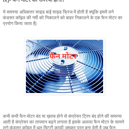
ये समस्या अधिकतर साइड बाई साइड फ्रिज में होती है क्यूंकि इसमें लगे
कंडसर कॉइल की गर्मी को निकालने को बाहर निकालने के एक फैन मोटर का
प्रयोग किया जाता है|
कभी कभी फैन मोटर बंद या ख़राब होने से कंप्रेसर ट्रिप बंद होने की समस्या
आती है कंप्रेसर का तापमान बढ़ने लगाता है इसके अलावा फैन मोटर के सामने
लगे कंडसर कॉइल में धूल मिट्टी काफ़ी जमकर परत बना देती है जब फैन