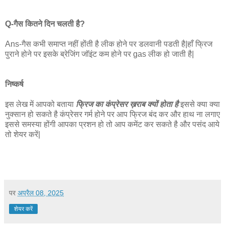
Q-गैस कितने दिन चलती है?
Ans-गैस कभी समाप्त नहीं होंती है लीक होने पर डलवानी पडती है|हाँ फ्रिज
पुराने होने पर इसके ब्रेजिंग जॉइंट कम होने पर gas लीक हो जाती है|
निष्कर्ष
इस लेख में आपको बताया
फ्रिज का कंप्रेसर ख़राब क्यों होता है
इससे क्या क्या
नुक्सान हो सकते है कंप्रेसर गर्म होने पर आप फ्रिज बंद कर और हाथ ना लगाए
इससे समस्या होंगी आपका प्रशन हो तो आप कमेंट कर सकते है और पसंद आये
तो शेयर करें|
पर
अप्रैल 08, 2025
शेयर करें