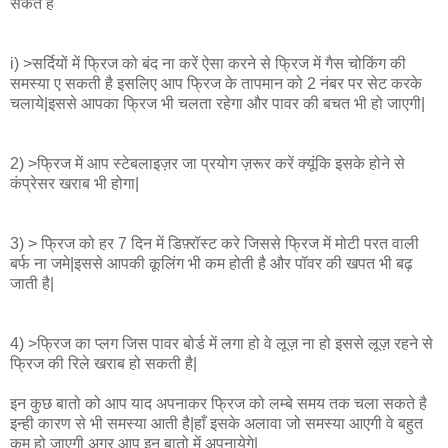
सकते है
i) >सर्दियों में फ्रिज को बंद ना करें ऐसा करने से फ्रिज में गैस चोकिंग की
समस्या ए सकती है इसलिए आप फ्रिज के तापमान को 2 नंबर पर सेट करके
चलाये|इससे आपका फ्रिज भी चलता रहेगा और पावर की बचत भी हो जाएगी|
2) >फ्रिज में आप स्टेबलाइज़र जा प्रयोग ज़रूर करें क्यूंकि इसके होने से
कंप्रेसर खराब भी होगा|
3) > फ्रिज को हर 7 दिन में डिफ़्रॉस्ट करे जिससे फ्रिज में मोटी परत वाली
बर्फ ना जमे|इससे आपकी कूलिंग भी कम होती है और पॉवर की खपत भी बढ़
जाती है|
4) >फ्रिज का प्लग जिस पावर बोर्ड में लगा हो वे लूज़ ना हो इससे लूज़ रहने से
फ्रिज की रिले खराब हो सकती है|
इन कुछ बातो को आप याद अपनाकर फ्रिज को लम्बे समय तक चला सकते है
इन्ही कारण से भी समस्या आती है|हाँ इसके अलावा जो समस्या आएगी वे बहुत
कम हो जाएगी अगर आप इन बातो में अपनायेगे|