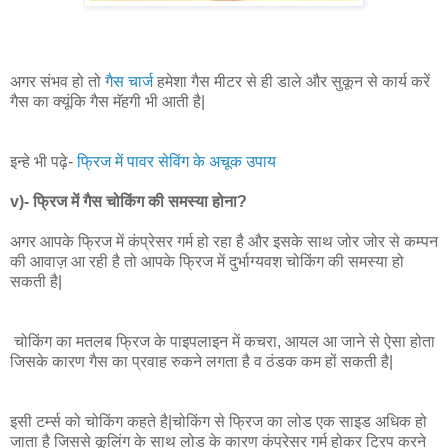
अगर संभव हो तो
गैस चार्ज
हमेशा गैस मीटर से ही डाले और सुकून से कार्य करें
गैस का क्यूंकि गैस मॅहगी भी आती है|
इन्हे भी पढ़े-
फ्रिज में पावर सेविंग के अचूक उपाय
v)- फ्रिज में गैस चोकिंग की समस्या होना?
अगर आपके फ्रिज में कंप्रेसर गर्म हो रहा है और इसके साथ जोर जोर से कम्पन
की आवाज़ आ रही है तो आपके फ्रिज में दुर्भाग्यवश चोकिंग की समस्या हो
सकती है|
चोकिंग का मतलब फ्रिज के पाइपलाइन में कचरा, आयल आ जाने से ऐसा होता
जिसके कारण गैस का प्रवाह रुकने लगता है व ठंडक कम हों सकती है|
इसी टर्म्स को चोकिंग कहते है|चोकिंग से फ्रिज का लोड एक साइड अधिक हो
जाता है जिससे कूलिंग के साथ लोड के कारण कंप्रेसर गर्म होकर ट्रिप करने