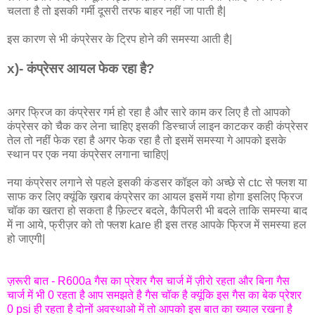
चलता है तो इसकी गर्मी दूसरी तरफ बाहर नहीं जा पाती है|
इस कारण से भी कंप्रेसर के ट्रिप होने की समस्या आती है|
x)- कंप्रेसर आयल फेक रहा है?
अगर फ्रिज का कंप्रेसर गर्म हो रहा है और सारे काम कर लिए है तो आपको
कंप्रेसर को चैक कर लेना चाहिए इसकी डिस्चार्ज लाइन काटकर कही कंप्रेसर
तेल तो नहीं फेक रहा है अगर फेक रहा है तो इसमें समस्या गे आपको इसके
स्थान पर एक नया कंप्रेसर लगाना चाहिए|
नया कंप्रेसर लगाने से पहले इसकी कंडसर कॉइल को अच्छे से ctc से फ्लश या
साफ कर लिए क्यूंकि ख़राब कंप्रेसर का आयल इसमें गया होगा इसलिए फ्रिज
चॉक का खतरा हो सकता है फ़िल्टर बदले, कैपिलरी भी बदले ताकि समस्या बाद
में ना आये, फ्रीज़र को तो फ्लश kare ही इस तरह आपके फ्रिज में समस्या हल
हो जाएगी|
ज़रूरी बात - R600a गैस का प्रेशर गैस चार्ज में ज़ीरो रहता और बिना गैस
चार्ज में भी 0 रहता है आप समझते है गैस चॉक है क्यूंकि इस गैस का बेक प्रेशर
0 psi ही रहता है दोनों अवस्थाओ में तो आपको इस बात का ख्याल रखना है