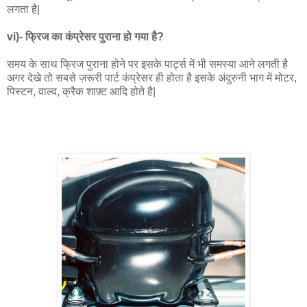
लगता है|
vi)- फ्रिज का कंप्रेसर पुराना हो गया है?
समय के साथ फ्रिज पुराना होने पर इसके पार्ट्स में भी समस्या आने लगती है
अगर देखे तो सबसे ज़रूरी पार्ट कंप्रेसर ही होता है इसके अंदुरुनी भाग में मोटर,
पिस्टन, वाल्व, क्रैक शाफ़्ट आदि होते है|