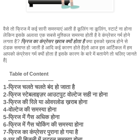
वैसे तो फ्रिज में कई सारी समस्याएं आती है कूलिंग ना कूलिंग, स्टार्ट ना होना
लेकिन इसके अलावा एक सबसे मुश्किल समस्या होती है वे कंप्रेसर गर्म होने
लगता है?
फ्रिज का कंप्रेसर ख़राब क्यों होता है
क्या इसको ख़राब होने से
ठंडक समाप्त हो जाती है आदि कई कारण होते है|तो आज इस आर्टिकल में हम
आपको कंप्रेसर गर्म क्यों होता है इसके कारण के बारे में बतायेगे तो चलिए जानते
है|
Table of Content
-----------------------------
1-फ्रिज चलते चलते बंद हो जाता है
2-फ्रिज स्टेबलाइज़र आउटपुट वोल्टेज सही ना होना
3-फ्रिज की रिले या ओवरलोड ख़राब होना
4-वोल्टेज की समस्या होना
5-फ्रिज में गैस अधिक होना
6-फ्रिज में गैस चोकिंग की समस्या होना
7-फ्रिज का कंप्रेसर पुराना हो गया है
8-घर की बिजली में नुट्रल समस्या होना