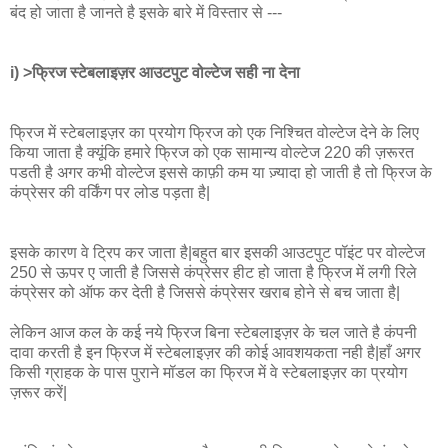
बंद हो जाता है जानते है इसके बारे में विस्तार से ---
i) >फ्रिज स्टेबलाइज़र आउटपुट वोल्टेज सही ना देना
फ्रिज में स्टेबलाइज़र का प्रयोग फ्रिज को एक निश्चित वोल्टेज देने के लिए
किया जाता है क्यूंकि हमारे फ्रिज को एक सामान्य वोल्टेज 220 की ज़रूरत
पडती है अगर कभी वोल्टेज इससे काफ़ी कम या ज़्यादा हो जाती है तो फ्रिज के
कंप्रेसर की वर्किंग पर लोड पड़ता है|
इसके कारण वे ट्रिप कर जाता है|बहुत बार इसकी आउटपुट पॉइंट पर वोल्टेज
250 से ऊपर ए जाती है जिससे कंप्रेसर हीट हो जाता है फ्रिज में लगी रिले
कंप्रेसर को ऑफ कर देती है जिससे कंप्रेसर खराब होने से बच जाता है|
लेकिन आज कल के कई नये फ्रिज बिना स्टेबलाइज़र के चल जाते है कंपनी
दावा करती है इन फ्रिज में स्टेबलाइज़र की कोई आवशयकता नही है|हाँ अगर
किसी ग्राहक के पास पुराने मॉडल का फ्रिज में वे स्टेबलाइज़र का प्रयोग
ज़रूर करें|