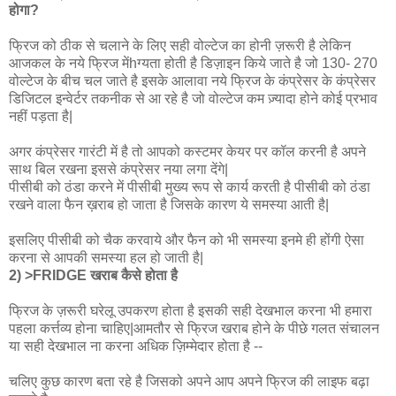
होगा?
फ्रिज को ठीक से चलाने के लिए सही वोल्टेज का होनी ज़रूरी है लेकिन
आजकल के नये फ्रिज मेंhग्यता होती है डिज़ाइन किये जाते है जो 130- 270
वोल्टेज के बीच चल जाते है इसके आलावा नये फ्रिज के कंप्रेसर के कंप्रेसर
डिजिटल इन्वेर्टर तकनीक से आ रहे है जो वोल्टेज कम ज़्यादा होने कोई प्रभाव
नहीं पड़ता है|
अगर कंप्रेसर गारंटी में है तो आपको कस्टमर केयर पर कॉल करनी है अपने
साथ बिल रखना इससे कंप्रेसर नया लगा देंगे|
पीसीबी को ठंडा करने में पीसीबी मुख्य रूप से कार्य करती है पीसीबी को ठंडा
रखने वाला फैन ख़राब हो जाता है जिसके कारण ये समस्या आती है|
इसलिए पीसीबी को चैक करवाये और फैन को भी समस्या इनमे ही होंगी ऐसा
करना से आपकी समस्या हल हो जाती है|
2) >FRIDGE खराब कैसे होता है
फ्रिज के ज़रूरी घरेलू उपकरण होता है इसकी सही देखभाल करना भी हमारा
पहला कर्त्तव्य होना चाहिए|आमतौर से फ्रिज खराब होने के पीछे गलत संचालन
या सही देखभाल ना करना अधिक ज़िम्मेदार होता है --
चलिए कुछ कारण बता रहे है जिसको अपने आप अपने फ्रिज की लाइफ बढ़ा