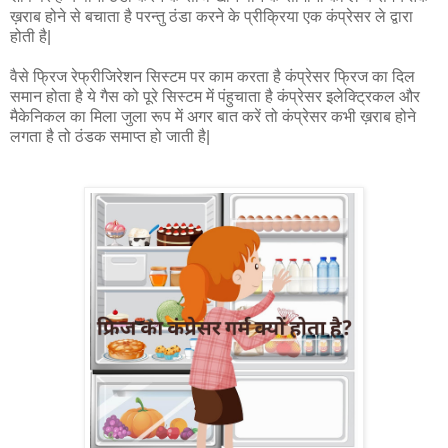
ख़राब होने से बचाता है परन्तु ठंडा करने के प्रीक्रिया एक कंप्रेसर ले द्वारा
होती है|
वैसे फ्रिज रेफ्रीजिरेशन सिस्टम पर काम करता है कंप्रेसर फ्रिज का दिल
समान होता है ये गैस को पूरे सिस्टम में पंहुचाता है कंप्रेसर इलेक्ट्रिकल और
मैकेनिकल का मिला जुला रूप में अगर बात करें तो कंप्रेसर कभी ख़राब होने
लगता है तो ठंडक समाप्त हो जाती है|