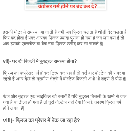
इसकी मोटर में समस्या आ जाती है तभी जब फ्रिज चलता है थोड़ी देर चलता है
फिर बंद होता हैअगर आपका फ्रिज ज़्यादा पुराना हो गया है जंग लग गया है तो
आप इसको एक्सचेंज या बेच नया फ्रिज खरीद कर ला सकते है|
vii)- घर की बिजली में नुयट्रल समस्या होना?
फ्रिज का कंप्रेसर गर्म होकर ट्रिप कर रहा है तो कई बार वोल्टेज की समस्या
रहती है अगर देखे तो ग्रामीण क्षेत्रों में वोल्टेज बिजली अभी भी शहरो से पीछे है|
फेज और नुट्रल एक साइकिल को बनातें है यदि नुट्रल बिजली के खम्बे से जल
गया है या ढीला हो गया है तो पूरी वोल्टेज नहीं देगा जिसके कारण फ्रिज गर्म
होने लगता है|
viii)- फ्रिज का प्रेशर में बेक जा रहा है?