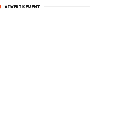
ADVERTISEMENT