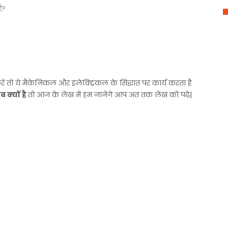
है?
 तो ये मैकेनिकल और इलेक्ट्रिकल के सिद्धात पर कार्य करता है
 क्यों है
तो आज के लेख में हम जानेगे आप अंत तक लेख को पढ़े|