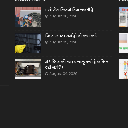
एसी गैस कितने दिन चलती है
August 06, 2026
फ्रिज ज्यादा गर्म हो तो क्या करें
August 05, 2026
मेरे फ्रिज की लाइट चालू क्यों है लेकिन
ठंडी नहीं है?
August 04, 2026