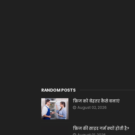
RANDOM POSTS
फ्रिज को बेहतर कैसे बनाएं
August 02, 2026
फ्रिज की साइड गर्म क्यों होती है?
August 01, 2026