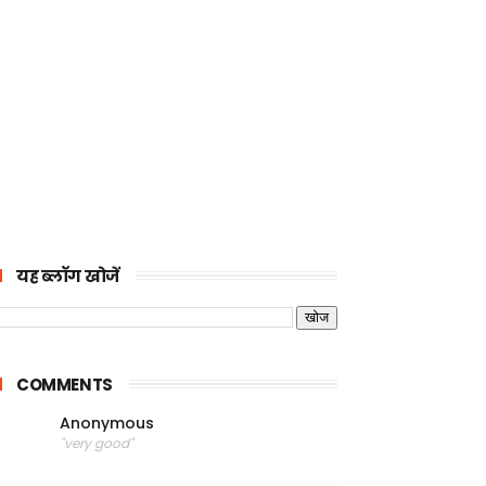
यह ब्लॉग खोजें
COMMENTS
Anonymous
"very good"