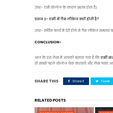
उत्तर- एसी वोल्टेज के कारण ख़राब होता है|
प्रशन 2- एसी में गैस लीकेज क्यों होती है?
उत्तर- सर्विस कार्य में देरी होने से गैस लीकेज समस्या ब
CONCLUSION-
आज के इस लेख में आपको बताया गया है कि
एसी खरा
तो सबसे पहले वोल्टेज चेक करवाये और लेख पसंद आया
SHARE THIS
Share it
Tweet
RELATED POSTS