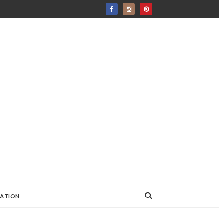
ATION