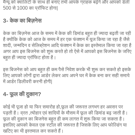
मैन्यू को क्वालिटी के साथ ही बनाएं तभी आपके ग्राहक बढ़ेंगे और आपको डेली
500 से 1000 का प्रॉफिट होगा|
3- केक का बिज़नेस
केक का बिज़नेस आज के समय में केक की डिमांड बहुत ही ज्यादा बढ़ती जा रही
है क्योंकि केक को आज के समय में हर एक फंक्शन में यूज किया जा रहा है जैसे
शादी, जन्मदिन व सेलिब्रेशन आदि फंक्शन में केक का इस्तेमाल किया जा रहा है
अगर आप इस बिजनेस को शुरू करते हो तो ऐसे में आपको इस बिजनेस के जरिए
बहुत ही ज्यादा प्रॉफिट होता है।
इस बिजनेस को आप बहुत ही कम पैसे निवेश करके भी शुरू कर सकते हो इसके
लिए आपको लोगों द्वारा आर्डर लेकर आप अपने घर में केक बना कर सही समाये
में आर्डर डिलीवरी करनी होगी|
4- फूल की दुकान?
कोई भी पूजा हो या फिर समारोह हो,फूल की जरूरत लगभग हर अवसर पर
पड़ती है। व्रत ,त्योहार एवं शादियों के मौसम में फूल की डिमांड बढ़ जाती है।
फूल की दुकान का बिजनेस बहुत ही कम लागत में शुरू किया जा सकता है।
इसलिए आपको केवल एक स्टॉल की जरूरत है जिसके लिए आप फोल्डिंग या
खटिए का भी इस्तमाल कर सकते हैं।