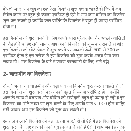
दोस्तों अगर आप खुद का एक ऐसा बिजनेस शुरू करना चाहते हो जिसमें कम
निवेश करने पर बहुत ही ज्यादा प्रॉफिट हो ऐसे में आप कार वॉशिंग का बिजनेस
शुरू कर सकते हो क्योंकि कार वाशिंग के बिजनेस में बहुत ही ज्यादा प्रॉफिट
होता है।
इस बिजनेस को शुरू करने के लिए आपके पास प्रेशर पंप और अच्छी क्वालिटी
के शैंपू होने चाहिए तभी जाकर आप अपने बिजनेस को शुरू कर सकते हो और
इस बिजनेस को छोटे लेवल में शुरू करने पर आपको डेली 500 से 700 का
प्रॉफिट होता है इस तरीके से इस बिजनेस को शुरू करके अच्छा पैसा कमा
सकते हो। इस बिजनेस के बारे में ज्यादा जानकारी के लिए आगे पढ़े|
2- चाऊमीन का बिज़नेस?
दोस्तों अगर आप चाऊमीन और वड़ा पाव का बिजनेस शुरू करना चाहते हो तो
इस बिजनेस को शुरू करने पर आपको बहुत ही ज्यादा प्रॉफिट होगा क्योंकि
आज के समय में वडापाव और चौमिन की खरीदारी बहुत ही ज्यादा हो रही है इस
बिजनेस को छोटे लेवल पर शुरू करने के लिए आपके पास ₹1000 होने चाहिए
तभी जाकर आप इस बिजनेस को शुरू कर सकते हो।
अगर आप अपने बिजनेस को बड़ा करना चाहते हो तो ऐसे में इस बिजनेस को
शुरू करने के लिए आपको अपने ग्राहक बढ़ाने होते हैं ऐसे में आप अपने हर एक