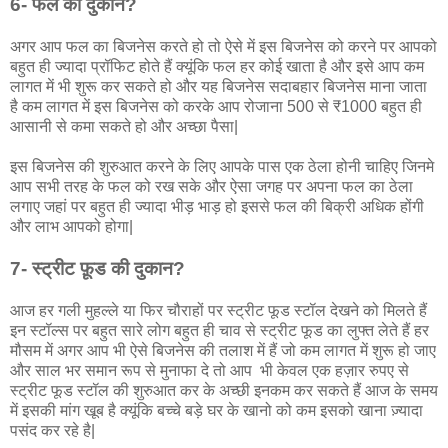
6- फल की दुकान?
अगर आप फल का बिजनेस करते हो तो ऐसे में इस बिजनेस को करने पर आपको
बहुत ही ज्यादा प्रॉफिट होते हैं क्यूंकि फल हर कोई खाता है और इसे आप कम
लागत में भी शुरू कर सकते हो और यह बिजनेस सदाबहार बिजनेस माना जाता
है कम लागत में इस बिजनेस को करके आप रोजाना 500 से ₹1000 बहुत ही
आसानी से कमा सकते हो और अच्छा पैसा|
इस बिजनेस की शुरुआत करने के लिए आपके पास एक ठेला होनी चाहिए जिनमे
आप सभी तरह के फल को रख सके और ऐसा जगह पर अपना फल का ठेला
लगाए जहां पर बहुत ही ज्यादा भीड़ भाड़ हो इससे फल की बिक्री अधिक होंगी
और लाभ आपको होगा|
7- स्ट्रीट फ़ूड की दुकान?
आज हर गली मुहल्ले या फिर चौराहों पर स्ट्रीट फूड स्टॉल देखने को मिलते हैं
इन स्टॉल्स पर बहुत सारे लोग बहुत ही चाव से स्ट्रीट फूड का लुफ्त लेते हैं हर
मौसम में अगर आप भी ऐसे बिजनेस की तलाश में हैं जो कम लागत में शुरू हो जाए
और साल भर समान रूप से मुनाफा दे तो आप भी केवल एक हज़ार रुपए से
स्ट्रीट फूड स्टॉल की शुरुआत कर के अच्छी इनकम कर सकते हैं आज के समय
में इसकी मांग खूब है क्यूंकि बच्चे बड़े घर के खानो को कम इसको खाना ज़्यादा
पसंद कर रहे है|