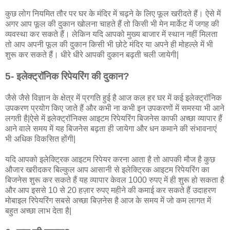
कुछ लोग नियमित तौर पर घर के मंदिर में चढ़ने के लिए फूल खरीदते हैं। ऐसे में
अगर आप फूल की दुकान खोलना चाहते हैं तो किसी भी मेन मार्केट में जगह की
व्यवस्था कर सकते हैं। लेकिन यदि आपको मुख्य बाजार में स्थान नहीं मिलता
तो आप अपनी फूल की दुकान किसी भी छोटे मंदिर या अपने ही मोहल्ले में भी
शुरू कर सकते हैं। धीरे धीरे आपकी दुकान बढ़ती चली जायेगी|
5- इलेक्ट्रॉनिक रिपेयरिंग की दुकान?
जैसे जैसे विज्ञान के क्षेत्र में प्रगति हुई है आज कल हर घर में कई इलेक्ट्रॉनिक
उपकरण प्रयोग किए जाते हैं और कभी ना कभी इन उपकरणों में समस्या भी आने
लगती है|ऐसे में इलेक्ट्रॉनिक्स आइटम रिपेयरिंग बिजनेस काफी अच्छा व्यापार हैं
आने वाले समय में यह बिजनेस बढ़ता ही जायेगा और धन कमाने की संभावनाएं
भी अधिक विकसित होंगी|
यदि आपको इलेक्ट्रिक आइटम रिपेयर करना आता है तो आपकी मौज है कुछ
औजार खरीदकर बिल्कुल आप आसानी से इलेक्ट्रिक आइटम रिपेयरिंग का
बिजनेस शुरू कर सकते हैं यह व्यापार केवल 1000 रुपए में ही शुरू हो सकता है
और आप इससे 10 से 20 हज़ार रुपए महीने की कमाई कर सकते हैं उदाहरण
मोबाइल रिपेयरिंग सबसे अच्छा बिज़नेस है आज के समय में जो कम लागत में
बहुत अच्छा लाभ देता है|