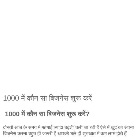
1000 में कौन सा बिजनेस शुरू करें
1000 में कौन सा बिजनेस शुरू करें?
दोस्तों आज के समय में महंगाई ज्यादा बढ़ती चली जा रही है ऐसे में खुद का अपना
बिजनेस करना बहुत ही जरूरी है आपको भले ही शुरुआत में कम लाभ होते हैं