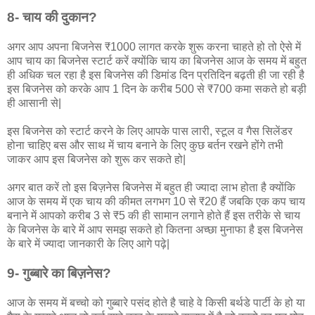
8- चाय की दुकान?
अगर आप अपना बिजनेस ₹1000 लागत करके शुरू करना चाहते हो तो ऐसे में
आप चाय का बिजनेस स्टार्ट करें क्योंकि चाय का बिजनेस आज के समय में बहुत
ही अधिक चल रहा है इस बिजनेस की डिमांड दिन प्रतिदिन बढ़ती ही जा रही है
इस बिजनेस को करके आप 1 दिन के करीब 500 से ₹700 कमा सकते हो बड़ी
ही आसानी से|
इस बिजनेस को स्टार्ट करने के लिए आपके पास लारी, स्टूल व गैस सिलेंडर
होना चाहिए बस और साथ में चाय बनाने के लिए कुछ बर्तन रखने होंगे तभी
जाकर आप इस बिजनेस को शुरू कर सकते हो|
अगर बात करें तो इस बिज़नेस बिजनेस में बहुत ही ज्यादा लाभ होता है क्योंकि
आज के समय में एक चाय की कीमत लगभग 10 से ₹20 हैं जबकि एक कप चाय
बनाने में आपको करीब 3 से ₹5 की ही सामान लगाने होते हैं इस तरीके से चाय
के बिजनेस के बारे में आप समझ सकते हो कितना अच्छा मुनाफा है इस बिजनेस
के बारे में ज्यादा जानकारी के लिए आगे पढ़े|
9- गुब्बारे का बिज़नेस?
आज के समय में बच्चो को गुब्बारे पसंद होते है चाहे वे किसी बर्थडे पार्टी के हो या