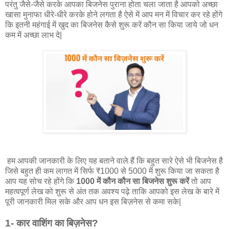
परंतु जैसे-जैसे करके आपका बिजनेस पुराना होता चला जाता है आपको अच्छा
खासा मुनाफा धीरे-धीरे करके होने लगता है ऐसे में आप मन में विचार कर रहे होंगे
कि इतनी महंगाई में खुद का बिजनेस कैसे शुरू करें कौन सा किया जाये जो धन
कम में अच्छा लाभ दे|
हम आपकी जानकारी के लिए यह बताने वाले हैं कि बहुत सारे ऐसे भी बिजनेस है
जिसे बहुत ही कम लागत में सिर्फ ₹1000 से 5000 में शुरू किया जा सकता है
आप यह सोच रहे होंगे कि
1000 में कौन कौन सा बिजनेस शुरू करें
तो आप
महत्वपूर्ण लेख को शुरू से अंत तक अवश्य पढ़े ताकि आपको इस लेख के बारे में
पूरी जानकारी मिल सके और आप धन इस बिज़नेस से कमा सके|
1- कार वाशिंग का बिज़नेस?