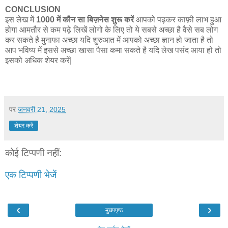
CONCLUSION
इस लेख में
1000 में कौन सा बिज़नेस शुरू करें
आपको पढ़कर काफ़ी लाभ हुआ
होगा आमतौर से कम पढ़े लिखें लोगो के लिए तो ये सबसे अच्छा है वैसे सब लोग
कर सकते है मुनाफा अच्छा यदि शुरुआत में आपको अच्छा ज्ञान हो जाता है तो
आप भविष्य में इससे अच्छा खासा पैसा कमा सकते है यदि लेख पसंद आया हो तो
इसको अधिक शेयर करें|
पर
जनवरी 21, 2025
शेयर करें
कोई टिप्पणी नहीं:
एक टिप्पणी भेजें
‹
›
मुख्यपृष्ठ