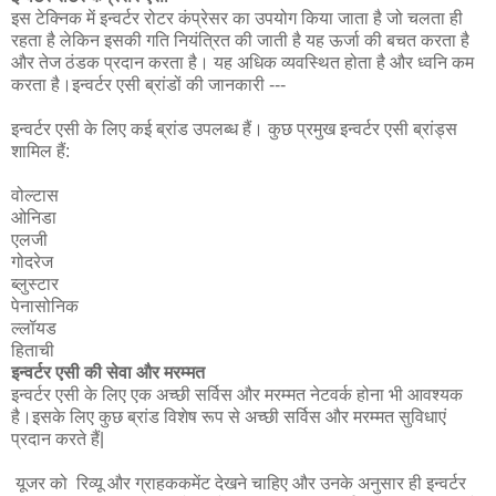
इस टेक्निक में इन्वर्टर रोटर कंप्रेसर का उपयोग किया जाता है जो चलता ही
रहता है लेकिन इसकी गति नियंत्रित की जाती है यह ऊर्जा की बचत करता है
और तेज ठंडक प्रदान करता है। यह अधिक व्यवस्थित होता है और ध्वनि कम
करता है।इन्वर्टर एसी ब्रांडों की जानकारी ---
इन्वर्टर एसी के लिए कई ब्रांड उपलब्ध हैं। कुछ प्रमुख इन्वर्टर एसी ब्रांड्स
शामिल हैं:
वोल्टास
ओनिडा
एलजी
गोदरेज
ब्लुस्टार
पेनासोनिक
ल्लॉयड
हिताची
इन्वर्टर एसी की सेवा और मरम्मत
इन्वर्टर एसी के लिए एक अच्छी सर्विस और मरम्मत नेटवर्क होना भी आवश्यक
है।इसके लिए कुछ ब्रांड विशेष रूप से अच्छी सर्विस और मरम्मत सुविधाएं
प्रदान करते हैं|
यूजर को रिव्यू और ग्राहककमेंट देखने चाहिए और उनके अनुसार ही इन्वर्टर