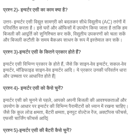
प्रश्न 2)- इन्वर्टर एसी का काम क्या है?
उत्तर- इन्वर्टर एसी विद्युत सामग्री को बदलकर सीधे विद्युतीय (AC) तरंगों में
परिवर्तित करता है। इसे घरों और ऑफिसों में उपयोग किया जाता है ताकि हम
बिजली की आपूर्ति को सुनिश्चित कर सकें, विद्युतीय उपकरणों को चला सकें
और बिजली कटौती के समय बैकअप साधन के रूप में इस्तेमाल कर सकें।
प्रश्न 3)-इन्वर्टर एसी के कितने प्रकार होते हैं?
इन्वर्टर एसी विभिन्न प्रकार के होते हैं, जैसे कि साइन-वेव इन्वर्टर, सकल-वेव
इन्वर्टर, मॉडिफाइड साइन-वेव इन्वर्टर आदि। ये प्रकार उनकी परिवर्तन धारा
और उच्चता पर आधारित होते हैं|
प्रश्न 4)- इन्वर्टर एसी को कैसे चुनें?
इन्वर्टर एसी को चुनने से पहले, आपको अपनी बिजली की आवश्यकताओं और
उपयोग के आधार पर इन्वर्टर की विभिन्न पैरामीटरों को ध्यान में रखना चाहिए।
जैसे कि कुल लोड क्षमता, बैटरी क्षमता, इनपुट वोल्टेज रेंज, अक्टॉपस फीचर्स,
एफसी चार्जिंग फीचर्स आदि|
प्रश्न 5)-इन्वर्टर एसी की बैटरी कैसे चुनें?