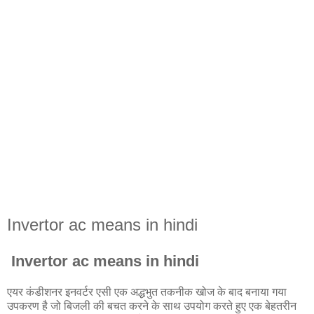
Invertor ac means in hindi
Invertor ac means in hindi
एयर कंडीशनर इनवर्टर एसी एक अद्धभुत तकनीक खोज के बाद बनाया गया
उपकरण है जो बिजली की बचत करने के साथ उपयोग करते हुए एक बेहतरीन