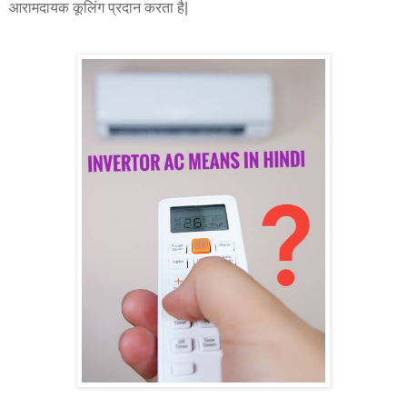
आरामदायक कूलिंग प्रदान करता है|