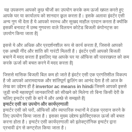
यह उपकरण आपको कुछ चीजों का उपयोग करके कम ऊर्जा खपत करते हुए
आपके घर या कार्यालय को शानदार कूल करता है। इसके अलावा इंवर्टर एसी
अन्य गुण भी देता है ये आपको स्वस्थ और सुखद माहौल प्रदान करता है क्योंकि
इसकी बनावट में उच्च गुणवत्ता वाले विलयन कोटेड बिजली कंपोनट्स का
उपयोग किया जाता है|
इससे ये और अधिक और प्रदर्शनशील रूप से कार्य करता है, जिससे आपको
एक अच्छी नींद और शांति की गारंटी मिलती है। इंवर्टर एसी आपको बिजली
बचाने में मदद करता है इसलिए यह आपके घर या ऑफिस की पावरखपत को कम
करके ऊर्जा की बचत करने में मदद करता है|
जिससे मासिक बिजली बिल कम हो जाते है इंवर्टर एसी एक प्रगतिशील विकल्प
है जो आपको आरामदायक और शांतिपूर्ण कूलिंग का आनंद देता है तो आज के
लेख का उद्देश्य ही है
invertor ac means in hindi
जिसमे आपको इससे
जुडी सभी महत्वपूर्ण जानकारियों को सीखने को मिलेगा तो बिना किसी देरी के
चलिए इन्वर्टर एसी के बारे में और अच्छे से समझते है|
इन्वर्टर एसी का उपयोग और कार्यप्रणाली
इन्वर्टर एसी को घरों, ऑफिसों और व्यापारिक स्थानों मे ठंडक प्रदान करने के
लिए उपयोग किया जाता है। इसका मुख्य उद्देश्य इलेक्ट्रिकल ऊर्जा की बचत
करना होता है। इन्वर्टर एसी कार्यप्रणाली को इलेक्ट्रॉनिक इन्वर्टर द्वारा
प्रभावी ढंग से कण्ट्रोल किया जाता है।