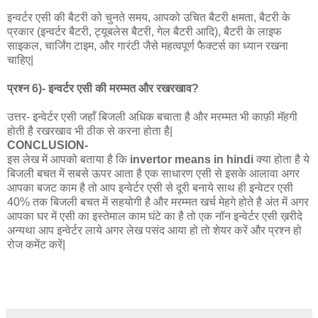
इन्वर्टर एसी की बैटरी को चुनते समय, आपको उचित बैटरी क्षमता, बैटरी के
प्रकार (इन्वर्टर बैटरी, ट्यूबलेस बैटरी, गेल बैटरी आदि), बैटरी के लाइफ
साइकल, चार्जिंग टाइम, और गारंटी जैसे महत्वपूर्ण फैक्टर्स का ध्यान रखना
चाहिए|
प्रश्न 6)- इन्वर्टर एसी की मरम्मत और रखरखाव?
उत्तर- इन्वेर्टर एसी जहाँ बिजली अधिक बचाता है और मरम्मत भी काफ़ी मॅहगी
होती है रखरखाव भी ठीक से करना होता है|
CONCLUSION-
इस लेख में आपको बताया है कि
invertor means in hindi
क्या होता है ये
बिजली बचत में सबसे ऊपर आता है एक साधारण एसी से इसके आलावा अगर
आपका बजट काम है तो आप इन्वेर्टर एसी से दूरी बनाये साथ ही इन्वेटर एसी
40% तक बिजली बचत में सहयोगी है और मरम्मत खर्च मेहगे होते है अंत में अगर
आपका घर में एसी का इस्तेमाल काम घंटे का है तो एक नॉन इन्वेर्टर एसी ख़रीदे
अन्यथा आप इन्वेर्टर लाये अगर लेख पसंद आया हो तो शेयर करें और प्रश्न हो
रोज कमेंट करें|