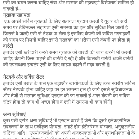
एसी का चयन करना चाहिए सेवा और मरम्मत की महत्वपूर्ण विशेषताएं शामिल हो
सकती हैं--
ग्राहक सहायता
एक अच्छी सर्विस ग्राहकों के लिए सहायता प्रदान करती है यूजर को सही
समय पर टेक्निकल सहायता एसी समस्या का हल और सुविधा मिल जाती है
जिससे वे जल्दी एसी से ठंडक पा लेता है इसलिए कंपनी की सर्विस गग्राहकों
को समय पर मिलनी चाहिए इससे ग्राहकों का भरोसा एसी कंपनी पर होता है|
वारंटी
इन्वर्टर एसी खरीदारी करते समय ग्राहक को वारंटी की जांच करनी भी करनी
चाहिए कंपनी किस पार्ट्स की वारंटी दे रही है और किसकी गारंटी अच्छी वारंटी
की उपलब्धता इन्वर्टर एसी के लिए लाइफ बढ़ाने में मदद करती है|
नेटवर्क और सर्विस सेंटर
इन्वर्टर एसी ब्रांड के पास एक बड़ाऔर उपयोगकर्ता के लिए उच्च स्तरीय सर्विस
सेंटर नेटवर्क होना चाहिए जहा पर हर समस्या हल हो जाये इससे सुविधाजनक
और तेजी से मरम्मत सुविधाएं प्रदान की जा सकती हैं अगर कंपनी का सर्विस
सेंटर होगा तो काम भी अच्छा होगा व एसी में समस्या भी काम होंगी|
अन्य सुविधाएं
कुछ एसी ब्रांड अन्य सुविधाएं भी प्रदान करते हैं जैसे कि दूसरे इलेक्ट्रॉनिक
उपकरणों के साथ एकीकृत योग्यता, स्मार्ट होम इंटीग्रेशन योग्यता, अनुकूलनीय
सेटिंग्स आदि। उपयोगकर्ताओं को अपनी आवश्यकताओं और प्राथमिकताओं के