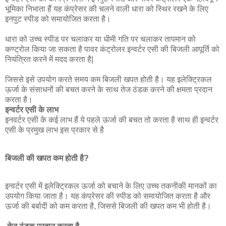
भूमिका निभाता हैं यह कंप्रेसर की चलने वाली धारा को स्थिर रखने के लिए
इनपुट स्पीड को समायोजित करता है।
धारा को उच्च स्पीड पर चलाकर या धीमी गति पर चलाकर तापमान को
कण्ट्रोल किया जा सकता है पावर कंट्रोलर इन्वर्टर एसी की बिजली आपूर्ति को
नियंत्रित करने में मदद करता है|
जिससे इसे उपयोग करते समय कम बिजली खपत होती है। यह इलेक्ट्रिकल
ऊर्जा के संसाधनों की बचत करने के साथ तेज ठंडक करने की क्षमता प्रदान
करता है।
इन्वर्टर एसी के लाभ
इनवर्टर एसी के कई लाभ हैं ये पहले ऊर्जा की बचत तो करता है साथ ही इन्वर्टर
एसी के प्रमुख लाभ इस प्रकार से है
बिजली की खपत कम होती है?
इन्वर्टर एसी में इलेक्ट्रिकल ऊर्जा को बचाने के लिए उच्च तकनीकी मानकों का
उपयोग किया जाता है। यह कंप्रेसर की स्पीड को समायोजित करता है और
ऊर्जा की बर्बादी को कम करता है, जिससे बिजली की खपत कम भी होती है।