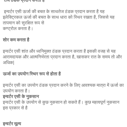
तेज ठंडक प्रदान करता है
इन्वर्टर एसी ऊर्जा की बचत के साथतेज ठंडक प्रदान करता है यह
इलेक्ट्रिकल ऊर्जा की बचत के साथ धारा को स्थिर रखता है, जिससे यह
तापमान को सुरक्षित रूप से
कण्ट्रोल करता है।
शोर कम करता है
इन्वर्टर एसी शांत और ध्वनिमुक्त ठंडक प्रदान करता है इसकी वजह से यह
आरामदायक और आत्मनिर्भरता प्रदान करता है, खासकर रात के समय तो और
अधिक|
ऊर्जा का उपयोग स्थिर रूप से होता है
इन्वर्टर एसी का उपयोग ठंडक प्रदान करने के लिए आवश्यक मात्रा में ऊर्जा का
उपयोग करता है।
इन्वर्टर एसी के नुकसान
इन्वर्टर एसी के उपयोग से कुछ नुकसान हो सकते हैं। कुछ महत्वपूर्ण नुकसान
इस प्रकार से है
इन्वर्टर मूल्य