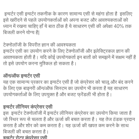
इन्वर्टर एसी इन्वर्टर तकनीक के कारण सामान्य एसी से महंगा होता है इसलिए
इसे खरीदने से पहले उपयोगकर्ताओं को अपना बजट और आवश्यकताओं को
ध्यान में रखना चाहिए हाँ ये बात ठीक है ये साधारण एसी की अपेक्षा 40% तक
बिजली करने योग्य है|
टेक्नोलॉजी के विपरीत ज्ञान की आवश्यकता
इन्वर्टर एसी का उपयोग करने के लिए टेक्नोलॉजी और इलेक्ट्रिकल ज्ञान की
आवश्यकता होती है। यदि कोई उपयोगकर्ता इन बातों को समझने में सक्षम नहीं है
तो इसे उपयोग करना मुश्किल हो सकता है।
ऑन/ऑफ इन्वर्टर एसी
यह एक सामान्य प्रकार का इन्वर्टर एसी है जो कंप्रेसर को चालू और बंद करने
के लिए एक बाइनरी ऑन/ऑफ सिस्टम का उपयोग भी करता है यह साधारण
उपयोगकर्ताओं के लिए उपयुक्त है और बजट फ्रेंडली भी होता है।
इन्वर्टर लीनियर कंप्रेसर एसी
इस इन्वर्टर टेक्नोलॉजी में इन्वर्टर लीनियर कंप्रेसर का उपयोग किया जाता है
जो स्थिर रूप से चलता है और ऊर्जा की बचत करता है। यह तेज ठंडक प्रदान
करता है और शोर को कम करता है। यह ऊर्जा की खपत कम करने के साथ
बिजली की बचत करता है।
इन्वर्टर रोटर कंप्रेसर एसी