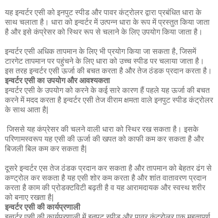
यह इन्वर्टर एसी को इनपुट स्पीड और पावर कंट्रोलर द्वारा प्रबंधित धारा के
साथ चलाता है। धारा को इन्वर्टर में उत्पन्न धारा के रूप में प्रस्तुत किया जाता
है और इसे कंप्रेसर को स्थिर रूप से चलाने के लिए उपयोग किया जाता है।
इन्वर्टर एसी अधिक तापमान के लिए भी प्रयोग किया जा सकता है, जिसमें
टारगेट तापमान पर पहुंचने के लिए धारा को उच्च स्पीड पर चलाया जाता है।
इस तरह इन्वर्टर एसी ऊर्जा की बचत करता है और तेज ठंडक प्रदान करता है।
इन्वर्टर एसी का उपयोग और आवश्यकता
इन्वर्टर एसी के उपयोग को करने के कई सारे कारण हैं पहले यह ऊर्जा की बचत
करने में मदद करता है इन्वर्टर एसी तेज वीराम क्षमता वाले इनपुट स्पीड कंट्रोलर
के साथ आता है|
जिससे यह कंप्रेसर की चलने वाली धारा को स्थिर रख सकता है। इसके
परिणामस्वरूप यह एसी की ऊर्जा की खपत को काफी कम कर सकता है और
बिजली बिल कम कर सकता है|
दूसरे इन्वर्टर एस तेज ठंडक प्रदान कर सकता है और तापमान को बेहतर ढंग से
कण्ट्रोल कर सकता है यह एसी शोर कम करता है और शांत वातावरण प्रदान
करता है काम की प्रोडक्टविटी बढ़ती है व यह आरामदायक और स्वस्थ शरीर
को बनाए रखता है|
इन्वर्टर एसी की कार्यप्रणाली
इन्वर्टर एसी की कार्यप्रणाली में इनपुट स्पीड और पावर कंट्रोलर एक महत्वपूर्ण