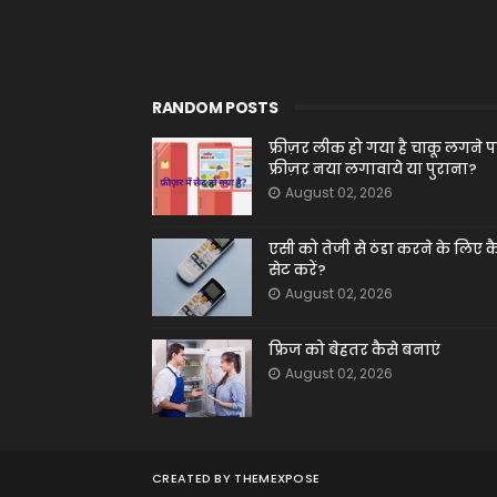
RANDOM POSTS
फ्रीज़र लीक हो गया है चाकू लगने प
फ्रीज़र नया लगावाये या पुराना?
August 02, 2026
एसी को तेजी से ठंडा करने के लिए क
सेट करें?
August 02, 2026
फ्रिज को बेहतर कैसे बनाएं
August 02, 2026
CREATED BY
THEMEXPOSE