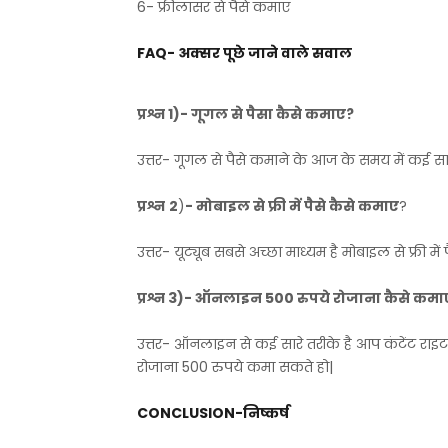
6- फ्रीलांसर से पैसे कमाए
FAQ- अक्सर पूछे जाने वाले सवाल
प्रश्न 1)- गूगल से पैसा कैसे कमाए?
उत्तर- गूगल से पैसे कमाने के आज के समय में कई सारे 
प्रश्न
2
)
- मोबाइल से फ्री में पैसे कैसे कमाए
?
उत्तर- यूट्यूब सबसे अच्छा माध्यम है मोबाइल से फ्री में 
प्रश्न 3)- ऑनलाइन 500 रुपये रोजाना कैसे कमा
उत्तर- ऑनलाइन से कई सारे तरीके है आप कंटेंट राइट
रोजाना 500 रुपये कमा सकते हो|
CONCLUSION-निष्कर्ष