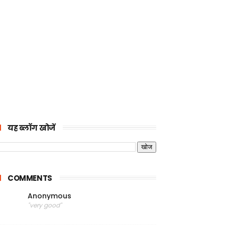
यह ब्लॉग खोजें
COMMENTS
Anonymous
"very good"