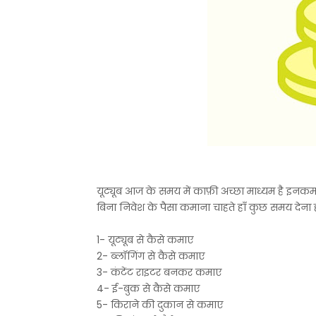
यूट्यूब आज के समय में काफ़ी अच्छा माध्यम है इनकम 
बिना निवेश के पैसा कमाना चाहते हाँ कुछ समय देना ह
1- यूट्यूब से कैसे कमाए
2- ब्लॉगिंग से कैसे कमाए
3- कंटेंट राइटर बनकर कमाए
4- ई-बुक से कैसे कमाए
5- किराने की दुकान से कमाए