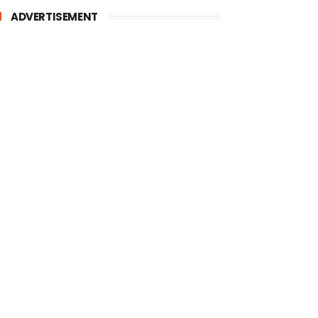
ADVERTISEMENT