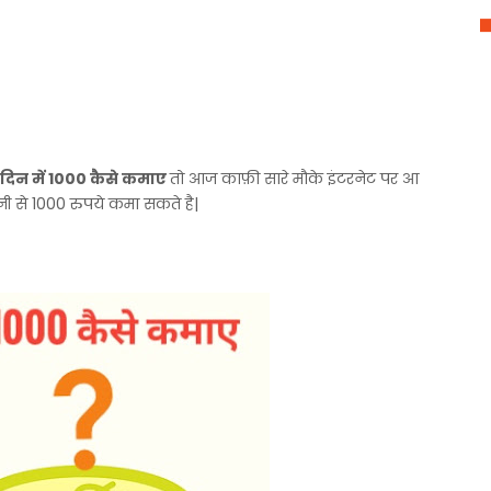
 दिन में 1000 कैसे कमाए
तो आज काफ़ी सारे मौके इंटरनेट पर आ
से 1000 रुपये कमा सकते है|