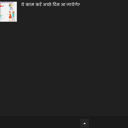
ये काम करें अच्छे दिन आ जायेगे?