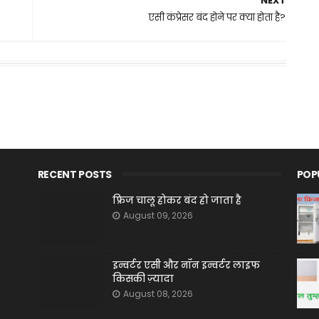
NEXT
एसी कंप्रेसर बंद होने पर क्या होता है?
RECENT POSTS
POP
फ्रिज चालू होकर बंद हो जाता है
August 09, 2026
इन्वर्टर एसी और नॉन इन्वर्टर लाइफ
किसकी ज़्यादा
August 08, 2026