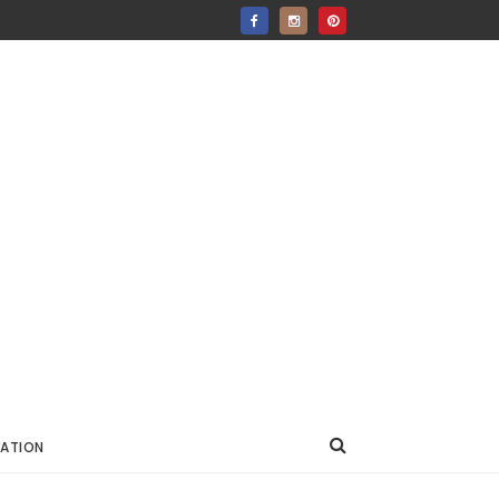
ATION