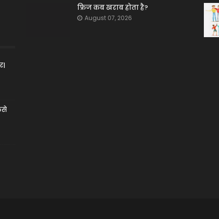
फ्रिज कब खराब होता है?
August 07, 2026
र|
ैसे