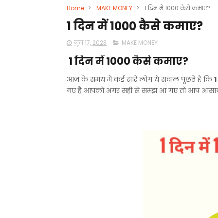
Home
>
MAKE MONEY
>
1 दिन में 1000 कैसे कमाए?
1 दिन में 1000 कैसे कमाए?
जून 17, 2023
MAKE MONEY
1 दिन में 1000 कैसे कमाए?
आज के समय में कई सारे लोग ये सवाल पूछते है कि
1
गए है आपको अगर सही से समझ आ गए तो आप आसानी 