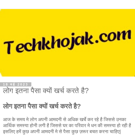
18 मई 2023
लोग इतना पैसा क्यों खर्च करते है?
लोग इतना पैसा क्यों खर्च करते है?
आज के समय मे लोग अपनी आमदनी से अधिक खर्चे कर रहे है जिससे उनका
आर्थिक समस्या होनी लगी है जिससे घर का परिवार मे धन की समस्या हो रही है
इसलिए हमें कुछ अपनी आमदनी मे से पैसा कुछ ज़रूर बचत करना चाहिए|