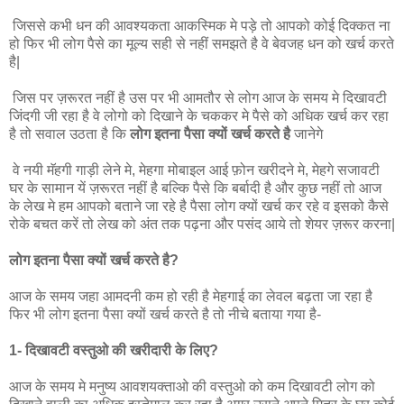
जिससे कभी धन की आवश्यकता आकस्मिक मे पड़े तो आपको कोई दिक्कत ना
हो फिर भी लोग पैसे का मूल्य सही से नहीं समझते है वे बेवजह धन को खर्च करते
है|
जिस पर ज़रूरत नहीं है उस पर भी आमतौर से लोग आज के समय मे दिखावटी
जिंदगी जी रहा है वे लोगो को दिखाने के चककर मे पैसे को अधिक खर्च कर रहा
है तो सवाल उठता है कि
लोग इतना पैसा क्यों खर्च करते है
जानेगे
वे नयी मॅहगी गाड़ी लेने मे, मेहगा मोबाइल आई फ़ोन खरीदने मे, मेहगे सजावटी
घर के सामान यें ज़रूरत नहीं है बल्कि पैसे कि बर्बादी है और कुछ नहीं तो आज
के लेख मे हम आपको बताने जा रहे है पैसा लोग क्यों खर्च कर रहे व इसको कैसे
रोके बचत करें तो लेख को अंत तक पढ़ना और पसंद आये तो शेयर ज़रूर करना|
लोग इतना पैसा क्यों खर्च करते है?
आज के समय जहा आमदनी कम हो रही है मेहगाई का लेवल बढ़ता जा रहा है
फिर भी लोग इतना पैसा क्यों खर्च करते है तो नीचे बताया गया है-
1- दिखावटी वस्तुओ की खरीदारी के लिए?
आज के समय मे मनुष्य आवशयक्ताओ की वस्तुओ को कम दिखावटी लोग को