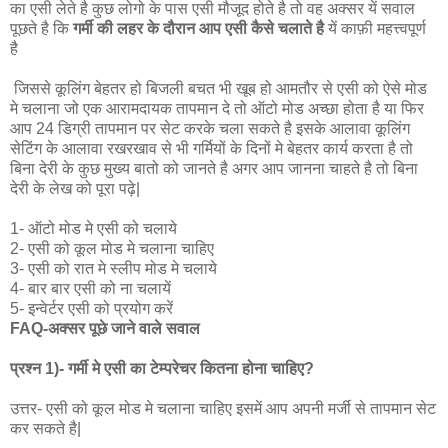
का एसी लेते है कुछ लोगो के पास एसी मौजूद होते है तो वह अक्सर यें सवाल
पूछते है कि
गर्मी की लहर के दौरान आप एसी कैसे चलाते है
यें काफ़ी महत्त्वपूर्ण
है
जिससे कूलिंग बेहतर हो बिजली बचत भी खूब हो आमतौर से एसी को ऐसे मोड
मे चलाना जो एक आरामदायक तापमान दे तो ऑटो मोड अच्छा होता है या फिर
आप 24 डिग्री तापमान पर सेट करके चला सकते है इसके आलावा कूलिंग
सेटिंग के आलावा रखरखाव से भी गर्मियों के दिनों मे बेहतर कार्य करता है तो
बिना देरी के कुछ मुख्य बातो को जानते है अगर आप जानना चाहते है तो बिना
देरी के लेख को पूरा पढ़े|
1- ऑटो मोड मे एसी को चलाये
2- एसी को कूल मोड मे चलाना चाहिए
3- एसी को रात मे स्लीप मोड मे चलाये
4- बार बार एसी को ना चलायें
5- इन्वेर्टर एसी को प्रयोग करें
FAQ-अक्सर पूछे जाने वाले सवाल
प्रश्न 1)- गर्मी मे एसी का टेम्परेचर कितना होना चाहिए?
उत्तर- एसी को कूल मोड मे चलाना चाहिए इसमें आप अपनी मर्जी से तापमान सेट
कर सकते है|