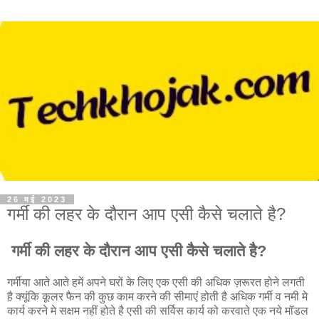
26 मई 2023
गर्मी की लहर के दौरान आप एसी कैसे चलाते है?
गर्मी की लहर के दौरान आप एसी कैसे चलाते है?
गर्मीया आते आते हमें अपने घरों के लिए एक एसी की अधिक ज़रूरत होने लगती
है क्यूंकि कूलर फैन की कुछ काम करने की सीमाएं होती है अधिक गर्मी व नमी मे
कार्य करने मे सक्षम नहीं होते है एसी की सर्विस कार्य को करवाते एक नये मॉडल