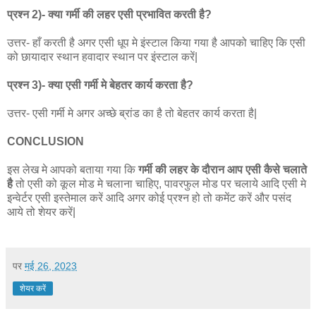
प्रश्न 2)- क्या गर्मी की लहर एसी प्रभावित करती है?
उत्तर- हाँ करती है अगर एसी धूप मे इंस्टाल किया गया है आपको चाहिए कि एसी
को छायादार स्थान हवादार स्थान पर इंस्टाल करें|
प्रश्न 3)- क्या एसी गर्मी मे बेहतर कार्य करता है?
उत्तर- एसी गर्मी मे अगर अच्छे ब्रांड का है तो बेहतर कार्य करता है|
CONCLUSION
इस लेख मे आपको बताया गया कि
गर्मी की लहर के दौरान आप एसी कैसे चलाते
है
तो एसी को कूल मोड मे चलाना चाहिए, पावरफुल मोड पर चलाये आदि एसी मे
इन्वेर्टर एसी इस्तेमाल करें आदि अगर कोई प्रश्न हो तो कमेंट करें और पसंद
आये तो शेयर करें|
पर
मई 26, 2023
शेयर करें