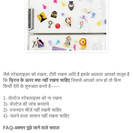
जैसे स्टेबलाइज़र को रखना, टीवी रखना आदि है इसके आलावा आपको मालूम है
कि
फ्रिज के ऊपर क्या नहीं रखना चाहिए
जिससे आपको लाभ हो तो बिना
किसी देरी के शुरुआत करते है------
1- वोल्टेज स्टेबलाइज़र को ना रखना
3)- वोल्टेज की जांच करवाये
3)- वजनदार चीज़े नहीं रखनी चाहिए
4)- जलने वाला सामान नहीं रखना चाहिए
FAQ-अक्सर पूछे जाने वाले सवाल