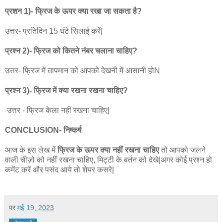
प्रशन 1)- फ्रिज के ऊपर क्या रखा जा सकता है?
उत्तर- प्रतिदिन 15 घंटे सिलाई करें|
प्रश्न 2)- फ्रिज को कितने नंबर चलाना चाहिए?
उत्तर- फ्रिज में तापमान को आपको देखनी में आसानी होN
प्रश्न 3)- फ्रिज में क्या रखना रखना चाहिए?
उत्तर - फ्रिज केला नहीं रखना चाहिए|
CONCLUSION- निष्कर्ष
आज के इस लेख में
फ्रिज के ऊपर क्या नहीं रखना चाहिए
तो आपको जलने
वाली चीज़ो को नहीं रखना चाहिए, मिट्टी के बर्तन को देखे|अगर कोई प्रश्न हो
कमेंट करें और पसंद आये तो शेयर कसरे|
पर
मई 19, 2023