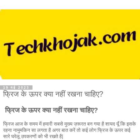
19 मई 2023
फ्रिज के ऊपर क्या नहीं रखना चाहिए?
फ्रिज के ऊपर क्या नहीं रखना चाहिए?
फ्रिज आज के समय में हमारी सबसे मुख्य ज़रूरत बन गया है शायद यूँ कि इसके
रहना नामुमकिन सा लगता है अगर बात करें तो कई लोग फ्रिज के ऊपर कई
सारे घरेलू उपकरणों को भी रखते है|