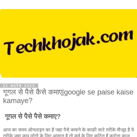
21 अप्रैल 2023
गूगल से पैसे कैसे कमाए|google se paise kaise
kamaye?
गूगल से पैसे पैसे कमाए?
आज का समय ऑनलाइन का है जहा पैसे कमाने के काफ़ी सारे तरीके मौजूद है ये
तरीके जहा कुछ लोगो के लिए आसान है तो कई के लिए कठिन है करोना काल