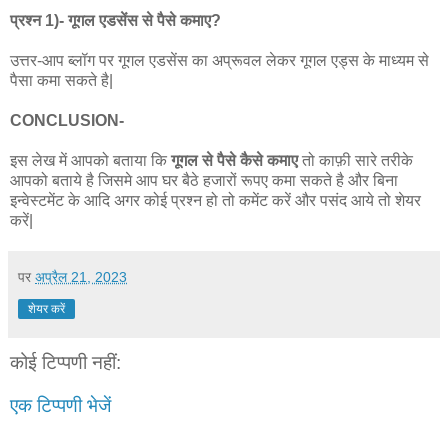
प्रश्न 1)- गूगल एडसेंस से पैसे कमाए?
उत्तर-आप ब्लॉग पर गूगल एडसेंस का अप्रूवल लेकर गूगल एड्स के माध्यम से
पैसा कमा सकते है|
CONCLUSION-
इस लेख में आपको बताया कि
गूगल से पैसे कैसे कमाए
तो काफ़ी सारे तरीके
आपको बताये है जिसमे आप घर बैठे हजारों रूपए कमा सकते है और बिना
इन्वेस्टमेंट के आदि अगर कोई प्रश्न हो तो कमेंट करें और पसंद आये तो शेयर
करें|
पर
अप्रैल 21, 2023
शेयर करें
कोई टिप्पणी नहीं:
एक टिप्पणी भेजें