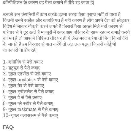
कॉम्पीटिशन के कारण वह पैसा कमाने में पीछे रह जाता है|
उनको अन कंपनियों में काम करके इतना अच्छा पैसा प्राप्त नहीं हो पाता है
जितनी उनमे स्कील और काबलियत है यही कारण है लोग अपने देश को छोड़कर
विदेश में जाकर नौकरी करने लगते है जिससे पैसा अच्छा मिले यही कारण से
परिवार से वे दूर रहते है मज़बूरी में अगर आप परिवार के साथ रहकर कमाई करने
का मन है तो आपको निश्चित तौर पर ही ये लेख मदद करेगा तो बिना किसी देरी
के जानते है हम विस्तार से बात करेंगे तो अंत तक पढ़ना जिससे कोई भी
जानकारी ना शेष रहे|
1- ब्लॉॉगिंग से पैसे कमाए
2- यूट्यूब से पैसे कमाए
3- गूगल एडसेंस से पैसे कमाए
4- गूगल anylatics से पैसे कमाए
5- गूगल मेप से पैसे कमाए
6- गूगल ट्रांसलेट से पैसे कमाए
7- गूगल पे से पैसे कमाए
8- गूगल प्ले स्टोर से पैसे कमाए
9- गूगल taskmate से पैसे कमाए
10- गूगल क्लासरूम से पैसे कमाए
FAQ-