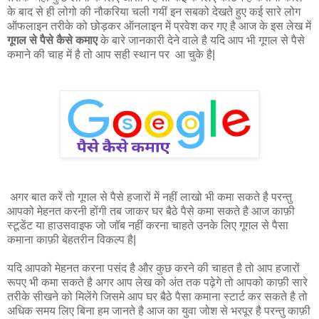
के बाद से ही लोगो की नौकरिया चली गयीं इन सबको देखते हुए कई सारे लोग
ऑफलाइन तरीके को छोड़कर ऑनलाइन में प्रवेश कर गए है आज के इस लेख में
गूगल से पैसे कैसे कमाए
के बारे जानकारी देने वाले है यदि आप भी गूगल से पैसे
कमाने की चाह में है तो आप सही स्थान पर आ चुके है|
अगर बात करें तो गूगल से पैसे हजारों में नहीं लाखो भी कमा सकते है परन्तु
आपको मेहनत करनी होंगी तब जाकर घर बैठे पैसे कमा सकते है आज काफ़ी
स्टूडेंट या हाउसवाइफ जो जॉब नहीं करना चाहते उनके लिए गूगल से पैसा
कमाना काफ़ी बेहतरीन विकल्प है|
यदि आपको मेहनत करना पसंद है और कुछ करने की चाहत है तो आप हजारों
रूपए भी कमा सकते है अगर आप लेख को अंत तक पढ़ेगे तो आपको काफ़ी सारे
तरीके सीखने को मिलेंगे जिसमे आप घर बैठे पैसा कमाना स्टार्ट कर सकते है तो
अधिक समय लिए बिना हम जानते है आज का युवा जोश से भरपूर है परन्तु काफ़ी