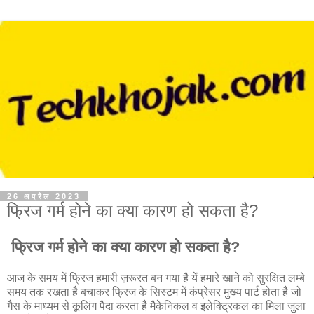
26 अप्रैल 2023
फ्रिज गर्म होने का क्या कारण हो सकता है?
फ्रिज गर्म होने का क्या कारण हो सकता है?
आज के समय में फ्रिज हमारी ज़रूरत बन गया है यें हमारे खाने को सुरक्षित लम्बे
समय तक रखता है बचाकर फ्रिज के सिस्टम में कंप्रेसर मुख्य पार्ट होता है जो
गैस के माध्यम से कूलिंग पैदा करता है मैकेनिकल व इलेक्ट्रिकल का मिला जुला