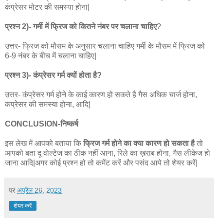
कंप्रेसर मोटर की समस्या होना|
प्रश्न 2)- गर्मी में फ्रिज को कितने नंबर पर चलाना चाहिए
?
उत्तर- फ्रिज को मौसम के अनुसार चलाना चाहिए गर्मी के मौसम में फ्रिज को
6-9 नंबर के बीच में चलाना चाहिए|
प्रश्न 3)- कंप्रेसर गर्म क्यों होता है?
उत्तर- कंप्रेसर गर्म होने के काई कारण हो सकते है गैस अधिक चार्ज होना,
कंप्रेसर की समस्या होना, आदि|
CONCLUSION-निष्कर्ष
इस लेख में आपको बताया कि
फ्रिज गर्म होने का क्या कारण हो सकता है
तो
आपको बता दू वोल्टेज का ठीक नहीं आना, रिले का ख़राब होना, गैस लीकेज हो
जाना आदि|अगर कोई प्रश्न हो तो कमेंट करें और पसंद आये तो शेयर करें|
पर
अप्रैल 26, 2023
शेयर करें