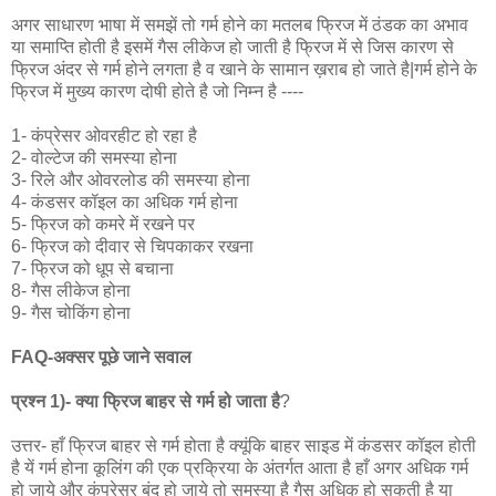
अगर साधारण भाषा में समझें तो गर्म होने का मतलब फ्रिज में ठंडक का अभाव
या समाप्ति होती है इसमें गैस लीकेज हो जाती है फ्रिज में से जिस कारण से
फ्रिज अंदर से गर्म होने लगता है व खाने के सामान ख़राब हो जाते है|गर्म होने के
फ्रिज में मुख्य कारण दोषी होते है जो निम्न है ----
1- कंप्रेसर ओवरहीट हो रहा है
2- वोल्टेज की समस्या होना
3- रिले और ओवरलोड की समस्या होना
4- कंडसर कॉइल का अधिक गर्म होना
5- फ्रिज को कमरे में रखने पर
6- फ्रिज को दीवार से चिपकाकर रखना
7- फ्रिज को धूप से बचाना
8- गैस लीकेज होना
9- गैस चोकिंग होना
FAQ-अक्सर पूछे जाने सवाल
प्रश्न 1)- क्या फ्रिज बाहर से गर्म हो जाता है
?
उत्तर- हाँ फ्रिज बाहर से गर्म होता है क्यूंकि बाहर साइड में कंडसर कॉइल होती
है यें गर्म होना कूलिंग की एक प्रक्रिया के अंतर्गत आता है हाँ अगर अधिक गर्म
हो जाये और कंप्रेसर बंद हो जाये तो समस्या है गैस अधिक हो सकती है या