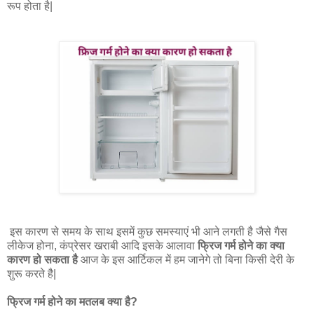
रूप होता है|
इस कारण से समय के साथ इसमें कुछ समस्याएं भी आने लगती है जैसे गैस
लीकेज होना, कंप्रेसर खराबी आदि इसके आलावा
फ्रिज गर्म होने का क्या
कारण हो सकता है
आज के इस आर्टिकल में हम जानेगे तो बिना किसी देरी के
शुरू करते है|
फ्रिज गर्म होने का मतलब क्या है?