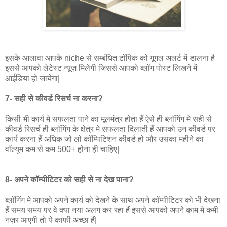
इसके आलावा आपके niche से सम्बंधित टॉपिक को गूगल अलर्ट में डालना है
इससे आपको लेटेस्ट न्यूज़ मिलेगी जिससे आपको ब्लॉग पोस्ट लिखने में
आईडिया हो जायेगा|
7- सही से कीवर्ड रिसर्च ना करना?
किसी भी कार्य मे सफलता पाने का मूलमंत्र होता हैं ऐसे ही ब्लॉगिंग मे सही से
कीवर्ड रिसर्च ही ब्लॉगिंग के क्षेत्र मे सफलता दिलाती हैं आपको उन कीवर्ड पर
कार्य करना हैं अधिक जो लो कॉम्पिटिशन कीवर्ड हो और उसका महीने का
वॉल्यूम कम से कम 500+ होना ही चाहिए|
8- अपने कॉम्पीटिटर को सही से ना देख पाना?
ब्लॉगिंग मे आपको अपने कार्य को देखने के साथ अपने कॉम्पीटिटर को भी देखना
हैं समय समय पर वे क्या नया अलग कर रहा हैं इससे आपको अपने काम मे कमी
नज़र आएगी तो ये काफी अच्छा हैं|