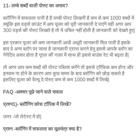
11- लम्बे शब्दों वाली पोस्ट का अभाव?
ब्लॉॉगिंग में सफलता पानी है है लम्बी पोस्ट लिखनी है कम से कम 1000 शब्दों में
क्यूंकि इस वर्ड्स काउंट में आप यूजर को पूरी जानकारी दे पाएंगे वही अगर आप
300 वर्ड्स की पोस्ट लिखते है तो ये उचित नहीं होती है जानकारी को देखते हुए|
इस प्रकार यूजर को कम जानकारी आधी अधूरी जानकारी मिल पाती है इसके
बाद वे अन्य ब्लॉग पर जाता है जानकारी प्राप्त करने हेतु इससे आपके ब्लॉग का
नेगेटिव असर होता है गूगल की नज़र में साथ ही इससे बाउंस रेट भी बढ़ता है|
तो अगर आप कम शब्दों की पोस्ट पब्लिश करेंगे तो इससे ट्रैफिक कम होगा और
इनकम ना होने के कारण आप कुछ समय के बाद ब्लॉगिंग को छोड़ सकते है
इसलिए यूजर को वैल्यू दे पोस्ट कम से कम 1000 शब्दों में लिखे|
FAQ -अक्सर पूछे जाने वाले सवाल
प्रश्न1)- ब्लॉॉगिंग कोस टॉपिक में लिखें?
उत्तर -जो लेटेस्ट में हो|
प्रश्न -ब्लॉगिंग में सफलता का मूलमंत्र क्या है?