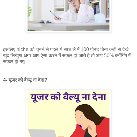
इसलिए niche को चुनने से पहले ये सोच ले में 100 पोस्ट बिना कही से देखे
खुद लिखुगा अगर आप ऐसा करने में सफल हो जाते है तो आप 50% ब्लॉगिंग में
सफल हो गए|
4- यूजर को वैल्यू ना देना?