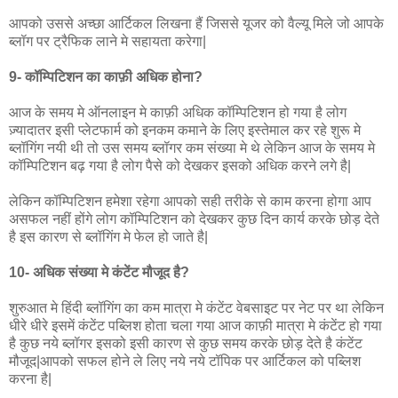
आपको उससे अच्छा आर्टिकल लिखना हैं जिससे यूजर को वैल्यू मिले जो आपके
ब्लॉग पर ट्रैफिक लाने मे सहायता करेगा|
9- कॉम्पिटिशन का काफ़ी अधिक होना?
आज के समय मे ऑनलाइन मे काफ़ी अधिक कॉम्पिटिशन हो गया है लोग
ज़्यादातर इसी प्लेटफार्म को इनकम कमाने के लिए इस्तेमाल कर रहे शुरू मे
ब्लॉगिंग नयी थी तो उस समय ब्लॉगर कम संख्या मे थे लेकिन आज के समय मे
कॉम्पिटिशन बढ़ गया है लोग पैसे को देखकर इसको अधिक करने लगे है|
लेकिन कॉम्पिटिशन हमेशा रहेगा आपको सही तरीके से काम करना होगा आप
असफल नहीं होंगे लोग कॉम्पिटिशन को देखकर कुछ दिन कार्य करके छोड़ देते
है इस कारण से ब्लॉगिंग मे फेल हो जाते है|
10- अधिक संख्या मे कंटेंट मौजूद है?
शुरुआत मे हिंदी ब्लॉगिंग का कम मात्रा मे कंटेंट वेबसाइट पर नेट पर था लेकिन
धीरे धीरे इसमें कंटेंट पब्लिश होता चला गया आज काफ़ी मात्रा मे कंटेंट हो गया
है कुछ नये ब्लॉगर इसको इसी कारण से कुछ समय करके छोड़ देते है कंटेंट
मौजूद|आपको सफल होने ले लिए नये नये टॉपिक पर आर्टिकल को पब्लिश
करना है|