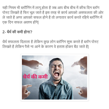
यही नियम भी ब्लॉॉगिंग में लागू होता है जब आप बीच बीच में कीच दिन ब्लॉग
पोस्ट लिखते है फिर भूल जाते है इस तरह से कार्य आपको असफलता की ओर
ले जाते है अगर आपको सफल होने है तो लगातार कार्य करते रहिये ब्लॉगिंग में
एक दिन सफल अवश्य होंगे|
2- धैर्य की कमी होना?
धैर्य सफलता दिलाता है लेकिन कुछ लोग ब्लॉगिग शुरू करते है ब्लॉग पोस्ट
लिखते है लेकिन पैसे ना आने के कारण वे हताश होकर बैठ जाते है|