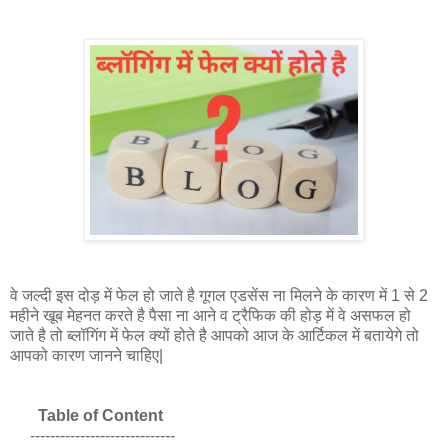
वे जल्दी इस दोड़ में फेल हो जाते है गूगल एडसेंस ना मिलने के कारण में 1 से 2
महीने खूब मेहनत करते है पैसा ना आने व ट्रैफिक की होड़ में वे असफल हो
जाते है तो ब्लॉगिंग में फेल क्यों होते है आपको आज के आर्टिकल में बतायेगे तो
आपको कारण जानने चाहिए|
Table of Content
-----------------------------