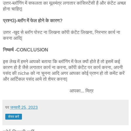
उत्तर-ब्लॉगिंग में सफलता का मूलमंत्र लगातार कांसिस्टेंसी है और कंटेंट अच्छा
होना चाहिए|
प्रश्न3)-ब्लॉग में फेल होने के कारण?
उत्तर -खुद से ब्लॉग पोस्ट ना लिखना कॉपी कंटेंट लिखना, निरन्तर कार्य ना
करना आदि|
निष्कर्ष -CONCLUSION
इस लेख में हमने आपको बताया कि ब्लॉगिंग में फेल क्यों होते है तो इसमें कई
कारण हो है जैसे लगातार कार्य ना करना, कॉपी कंटेंट पर कार्य करना, अपनी
पसंद की niche को ना चुनना आदि अगर आपका कोई प्रश्न हो तो कमेंट करें
और आर्टिकल पसंद आये तो शेयर करना|
आपका... मित्र
पर
जनवरी 25, 2023
शेयर करें