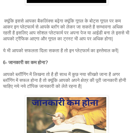
क्यूंकि इससे आपका बैकलिंक्स बढ़ेगा क्यूंकि गूगल के बोट्स गूगल पर कम
आकर इन प्लेटफार्म से आपके ब्लॉग को लेकर जा सकते है सम्भावना अधिक
रहती है इसलिए आप सोशल प्लेटफार्म पर अपना पेज या आईडी बना ले इससे भी
आपको ट्रैफिक आएगा और गूगल का ट्रस्ट भी आप पर अधिक होगा|
ये भी आपको सफलता दिला सकता है तो इन प्लेटफार्म का इस्तेमाल करें|
6- जानकारी का कम होना?
आपको ब्लॉॉगिंग में लिखना तो है ही साथ में कुछ नया सीखते जाना है अगर
ब्लॉगिंग में सफल होना है तो क्यूंकि आपको अपने क्षेत्र की पूरी जानकारी होनी
चाहिए नये नये टॉपिक जानकारी को लेते रहना है|