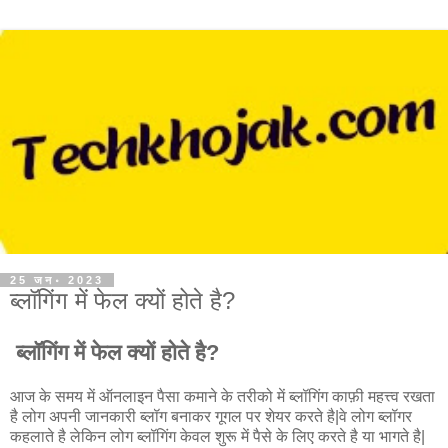
25 जन॰ 2023
ब्लॉगिंग में फेल क्यों होते है?
ब्लॉगिंग में फेल क्यों होते है?
आज के समय में ऑनलाइन पैसा कमाने के तरीको में ब्लॉगिंग काफ़ी महत्त्व रखता
है लोग अपनी जानकारी ब्लॉग बनाकर गूगल पर शेयर करते है|वे लोग ब्लॉगर
कहलाते है लेकिन लोग ब्लॉगिंग केवल शुरू में पैसे के लिए करते है या भागते है|