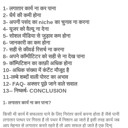
1- लगातार कार्य ना कर पाना
2- धैर्य की कमी होना
3- अपनी पसंद का niche का चुनाव ना करना
4- यूजर को वैल्यू ना देना
5- सोशल मीडिया से जुड़ाव कम होना
6- जानकारी का कम होना
7- सही से कीवर्ड रिसर्च ना करना
8- अपने कॉम्पीटिटर को सही से ना देख पाना
9- कॉम्पिटिशन का काफ़ी अधिक होना
10- अधिक संख्या में कंटेंट मौजूद है
11-लम्बे शब्दों वाली पोस्ट का अभाव
12- FAQ- अक्सर पूछे जाने वाले सवाल
13-- निष्कर्ष- CONCLUSION
1- लगातार कार्य ना कर पाना?
किसी भी कार्य में सफलता पाने के लिए निरंतर कार्य करना होता है जैसे पानी
लगातार पत्थर पर गिरता है तो पथर में निशान आ जाते है इसी तरह कार्य जब
आप मेहनत से लगातार करते रहते है तो आप सफल हो जाते है एक दिन|